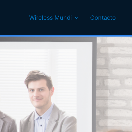
Wireless Mundi
Contacto