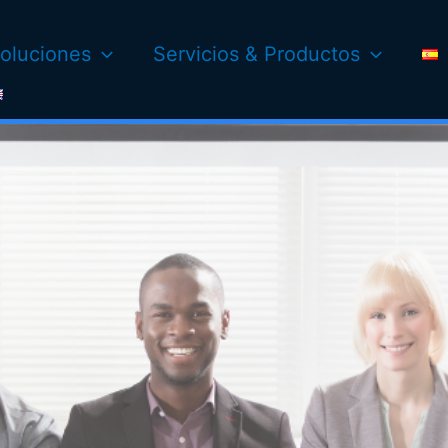
oluciones
Servicios & Productos